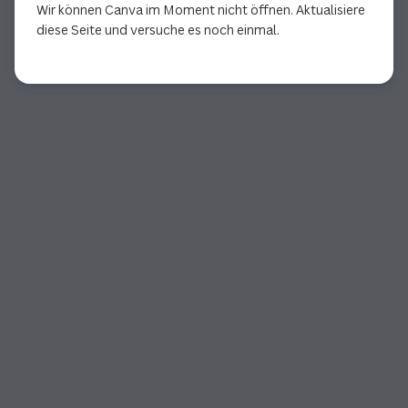
Wir können Canva im Moment nicht öffnen. Aktualisiere
diese Seite und versuche es noch einmal.